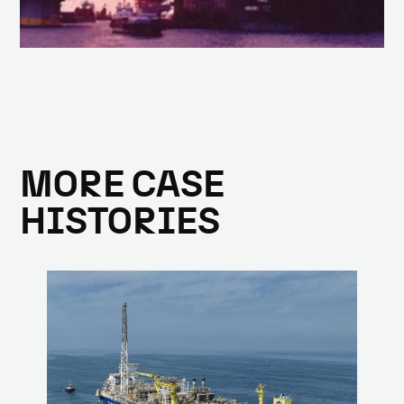
MORE CASE
HISTORIES