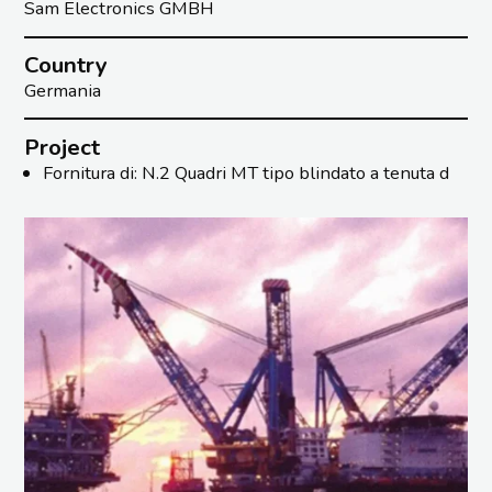
Sam Electronics GMBH
Country
Germania
Project
Fornitura di: N.2 Quadri MT tipo blindato a tenuta d