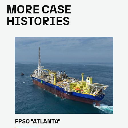
MORE CASE
HISTORIES
FPSO “ATLANTA”