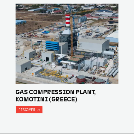
GAS COMPRESSION PLANT,
KOMOTINI (GREECE)
DISCOVER