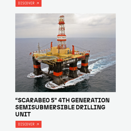
DISCOVER
“SCARABEO 5” 4TH GENERATION
SEMISUBMERSIBLE DRILLING
UNIT
DISCOVER