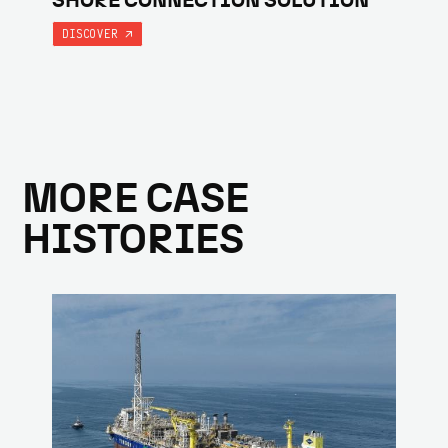
SHORE CONNECTION SOLUTION
DISCOVER
MORE CASE
HISTORIES