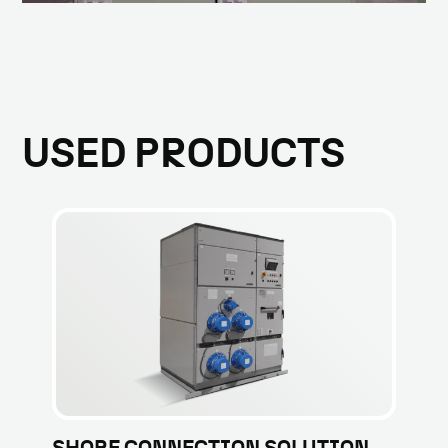
USED PRODUCTS