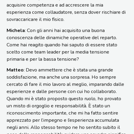
acquisire competenza e ad accrescere la mia
esperienza come collaudatore, senza dover rischiare di
sovraccaricare il mio fisico.
Michela
: Con gli anni hai acquisito una buona
conoscenza delle dinamiche operative del reparto.
Come hai reagito quando hai saputo di essere stato
scelto come team leader per la media tensione
primaria e per la bassa tensione?
Matteo
: Devo ammettere che è stata una grande
soddisfazione, ma anche una sorpresa. Ho sempre
cercato di fare il mio lavoro al meglio, imparando dalle
esperienze e dalle persone con cui ho collaborato.
Quando mi è stato proposto questo ruolo, ho provato
un misto di orgoglio e responsabilità. È stato un
riconoscimento importante, che mi ha fatto sentire
apprezzato per l’impegno e l’esperienza accumulata
negli anni. Allo stesso tempo ne ho sentito subito il