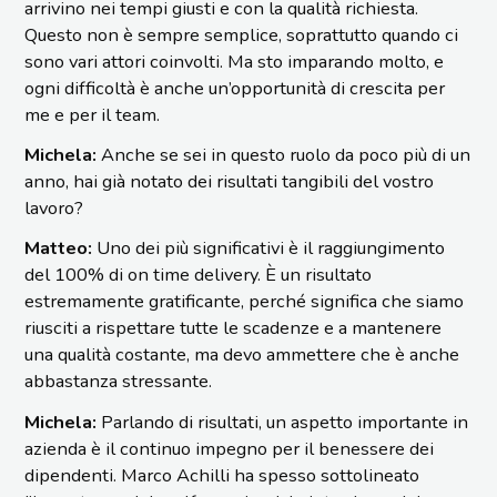
arrivino nei tempi giusti e con la qualità richiesta.
Questo non è sempre semplice, soprattutto quando ci
sono vari attori coinvolti. Ma sto imparando molto, e
ogni difficoltà è anche un’opportunità di crescita per
me e per il team.
Michela:
Anche se sei in questo ruolo da poco più di un
anno, hai già notato dei risultati tangibili del vostro
lavoro?
Matteo:
Uno dei più significativi è il raggiungimento
del 100% di on time delivery. È un risultato
estremamente gratificante, perché significa che siamo
riusciti a rispettare tutte le scadenze e a mantenere
una qualità costante, ma devo ammettere che è anche
abbastanza stressante.
Michela:
Parlando di risultati, un aspetto importante in
azienda è il continuo impegno per il benessere dei
dipendenti. Marco Achilli ha spesso sottolineato