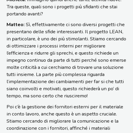
Tra queste, quali sono i progetti più sfidanti che stai
portando avanti?
Matteo:
Sì, effettivamente ci sono diversi progetti che
presentano delle sfide interessanti. Il progetto LEAN,
in particolare, è uno dei più stimolanti. Stiamo cercando
di ottimizzare i processi interni per migliorare
l’efficienza e ridurre gli sprechi, e questo richiede un
impegno continuo da parte di tutti perché sono emerse
molte criticità a cui cerchiamo di trovare una soluzione
tutti insieme. La parte più complessa riguarda
l’implementazione dei cambiamenti per far si che tutti
siano coinvolti e motivati, questo richiederà un po’ di
tempo, ma sono certo che riusciremo!
Poi c’è la gestione dei fornitori esterni per il materiale
in conto lavoro, anche questo è un aspetto cruciale.
Stiamo cercando di migliorare la comunicazione e la
coordinazione con i fornitori, affinché i materiali