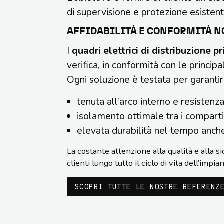
di supervisione e protezione esistent
AFFIDABILITÀ E CONFORMITÀ 
I
quadri elettrici di distribuzione 
verifica, in conformità con le principa
Ogni soluzione è testata per garantir
tenuta all’arco interno e resistenz
isolamento ottimale tra i comparti
elevata durabilità nel tempo anche
La costante attenzione alla qualità e alla 
clienti lungo tutto il ciclo di vita dell’impian
SCOPRI TUTTE LE NOSTRE REFEREN