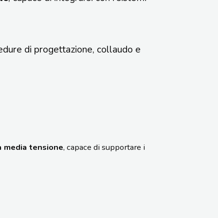
edure di progettazione, collaudo e
la media tensione
, capace di supportare i