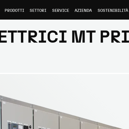
PRODOTTI
SETTORI
SERVICE
AZIENDA
SOSTENIBILITÀ
ETTRICI MT PR