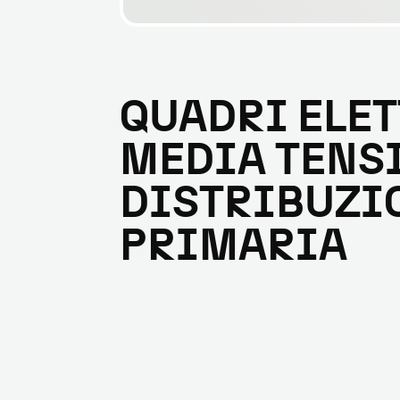
QUADRI ELET
MEDIA TENS
DISTRIBUZI
PRIMARIA