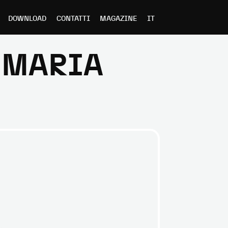
DOWNLOAD
CONTATTI
MAGAZINE
IT
IMARIA