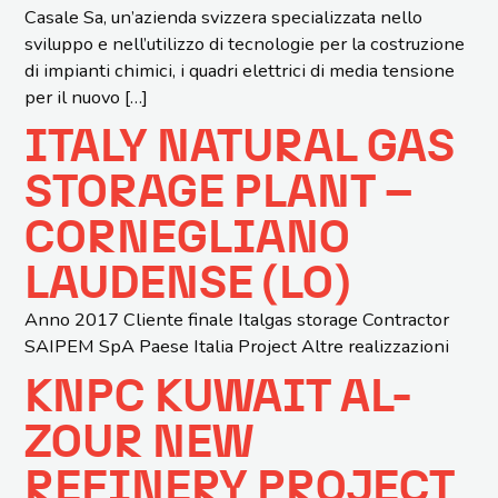
Casale Sa, un’azienda svizzera specializzata nello
sviluppo e nell’utilizzo di tecnologie per la costruzione
di impianti chimici, i quadri elettrici di media tensione
per il nuovo […]
ITALY NATURAL GAS
STORAGE PLANT –
CORNEGLIANO
LAUDENSE (LO)
Anno 2017 Cliente finale Italgas storage Contractor
SAIPEM SpA Paese Italia Project Altre realizzazioni
KNPC KUWAIT AL-
ZOUR NEW
REFINERY PROJECT