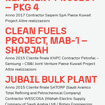
– PKG 4
Anno 2017 Contractor Saipem SpA Paese Kuwait
Project Altre realizzazioni
CLEAN FUELS
PROJECT, MAB-1 –
SHARJAH
Anno 2015 Cliente finale KNPC Contractor Petrofac –
Samsung – CB&I Joint Venture Paese Kuwait Project
Altre realizzazioni
JUBAIL BULK PLANT
Anno 2015 Cliente finale SATORP (Saudi Aramco
Total Refining and Petrochemical Company)
Contractor WESCOSA (Wahah Electric Supply
Company of Saudi Arabia Ltd) / Rotary Engineering