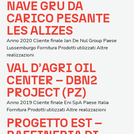
NAVE GRU DA
CARICO PESANTE
LES ALIZES
Anno 2020 Cliente finale Jan De Nul Group Paese
Lussemburgo Fornitura Prodotti utilizzati Altre
realizzazioni
VAL D’AGRI OIL
CENTER – DBN2
PROJECT (PZ)
Anno 2019 Cliente finale Eni SpA Paese Italia
Fornitura Prodotti utilizzati Altre realizzazioni
PROGETTO EST –