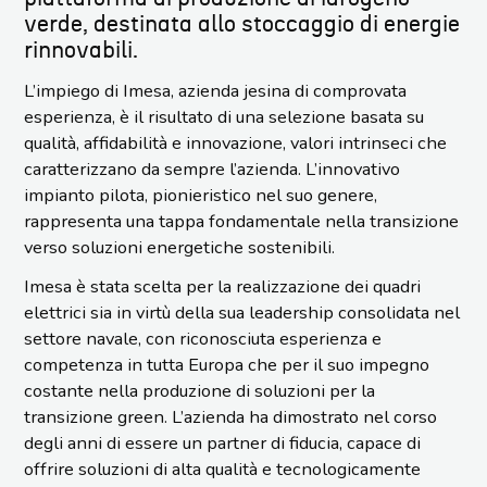
verde, destinata allo stoccaggio di energie
rinnovabili.
L’impiego di Imesa, azienda jesina di comprovata
esperienza, è il risultato di una selezione basata su
qualità, affidabilità e innovazione, valori intrinseci che
caratterizzano da sempre l’azienda. L’innovativo
impianto pilota, pionieristico nel suo genere,
rappresenta una tappa fondamentale nella transizione
verso soluzioni energetiche sostenibili.
Imesa è stata scelta per la realizzazione dei quadri
elettrici sia in virtù della sua leadership consolidata nel
settore navale, con riconosciuta esperienza e
competenza in tutta Europa che per il suo impegno
costante nella produzione di soluzioni per la
transizione green. L’azienda ha dimostrato nel corso
degli anni di essere un partner di fiducia, capace di
offrire soluzioni di alta qualità e tecnologicamente