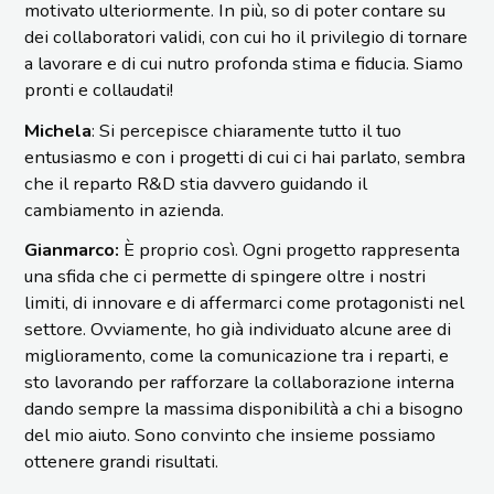
motivato ulteriormente. In più, so di poter contare su
dei collaboratori validi, con cui ho il privilegio di tornare
a lavorare e di cui nutro profonda stima e fiducia. Siamo
pronti e collaudati!
Michela
: Si percepisce chiaramente tutto il tuo
entusiasmo e con i progetti di cui ci hai parlato, sembra
che il reparto R&D stia davvero guidando il
cambiamento in azienda.
Gianmarco:
È proprio così. Ogni progetto rappresenta
una sfida che ci permette di spingere oltre i nostri
limiti, di innovare e di affermarci come protagonisti nel
settore. Ovviamente, ho già individuato alcune aree di
miglioramento, come la comunicazione tra i reparti, e
sto lavorando per rafforzare la collaborazione interna
dando sempre la massima disponibilità a chi a bisogno
del mio aiuto. Sono convinto che insieme possiamo
ottenere grandi risultati.