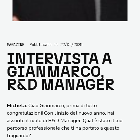
MAGAZINE
Pubblicato il 22/01/2025
INTERVISTA A
GIANMARCO,
R&D MANAGER
Michela:
Ciao Gianmarco, prima di tutto
congratulazioni! Con l’inizio del nuovo anno, hai
assunto il ruolo di R&D Manager. Qual è stato il tuo
percorso professionale che ti ha portato a questo
traguardo?