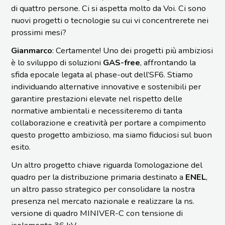
di quattro persone. Ci si aspetta molto da Voi. Ci sono
nuovi progetti o tecnologie su cui vi concentrerete nei
prossimi mesi?
Gianmarco
: Certamente! Uno dei progetti più ambiziosi
è lo sviluppo di soluzioni
GAS-free
, affrontando la
sfida epocale legata al phase-out dell’SF6. Stiamo
individuando alternative innovative e sostenibili per
garantire prestazioni elevate nel rispetto delle
normative ambientali e necessiteremo di tanta
collaborazione e creatività per portare a compimento
questo progetto ambizioso, ma siamo fiduciosi sul buon
esito.
Un altro progetto chiave riguarda l’omologazione del
quadro per la distribuzione primaria destinato a
ENEL
,
un altro passo strategico per consolidare la nostra
presenza nel mercato nazionale e realizzare la ns.
versione di quadro MINIVER-C con tensione di