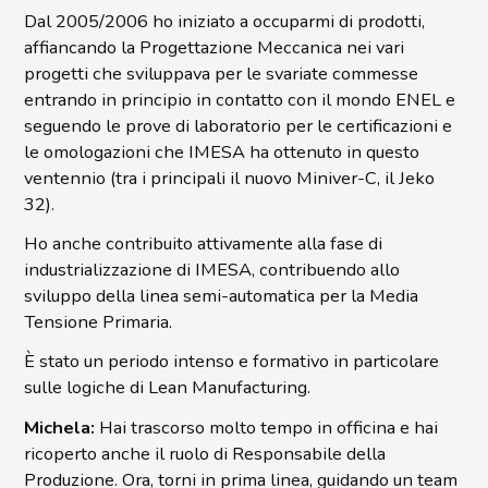
Dal 2005/2006 ho iniziato a occuparmi di prodotti,
affiancando la Progettazione Meccanica nei vari
progetti che sviluppava per le svariate commesse
entrando in principio in contatto con il mondo ENEL e
seguendo le prove di laboratorio per le certificazioni e
le omologazioni che IMESA ha ottenuto in questo
ventennio (tra i principali il nuovo Miniver-C, il Jeko
32).
Ho anche contribuito attivamente alla fase di
industrializzazione di IMESA, contribuendo allo
sviluppo della linea semi-automatica per la Media
Tensione Primaria.
È stato un periodo intenso e formativo in particolare
sulle logiche di Lean Manufacturing.
Michela:
Hai trascorso molto tempo in officina e hai
ricoperto anche il ruolo di Responsabile della
Produzione. Ora, torni in prima linea, guidando un team