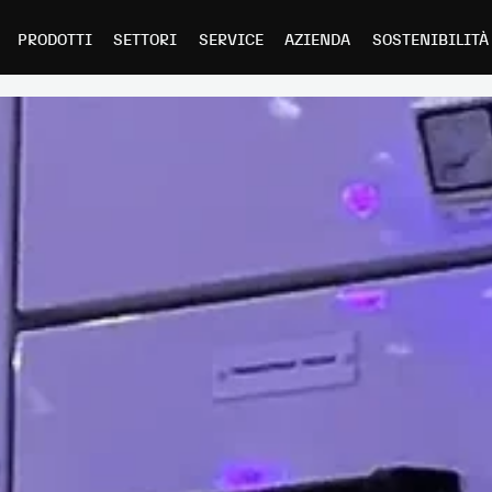
PRODOTTI
SETTORI
SERVICE
AZIENDA
SOSTENIBILITÀ