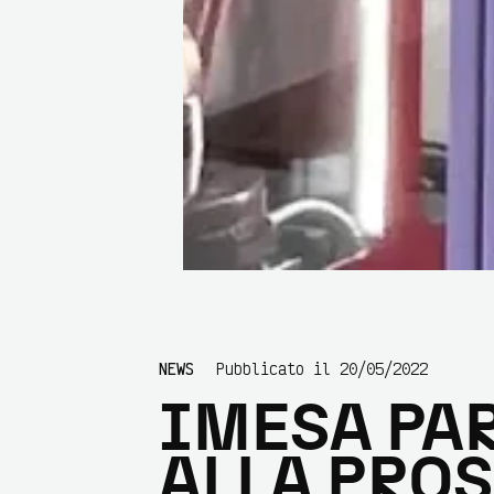
NEWS
Pubblicato il 20/05/2022
IMESA PA
ALLA PRO