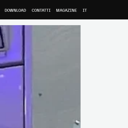
DOWNLOAD
CONTATTI
MAGAZINE
IT