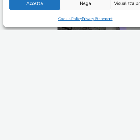
Accetta
Nega
Visualizza p
Cookie Policy
Privacy Statement