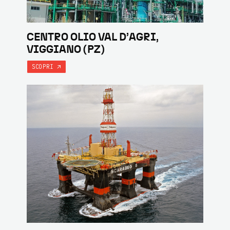
CENTRO OLIO VAL D’AGRI,
VIGGIANO (PZ)
SCOPRI