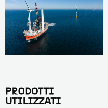
PRODOTTI
UTILIZZATI