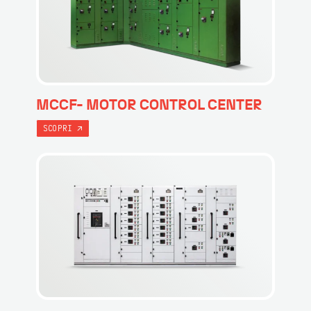
MCCF- MOTOR CONTROL CENTER
SCOPRI