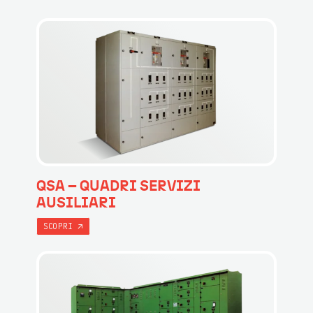
QSA – QUADRI SERVIZI
AUSILIARI
SCOPRI