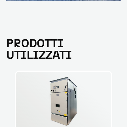
PRODOTTI
UTILIZZATI