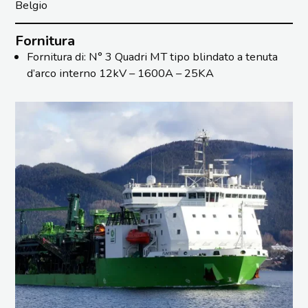
Belgio
Fornitura
Fornitura di: N° 3 Quadri MT tipo blindato a tenuta
d’arco interno 12kV – 1600A – 25KA