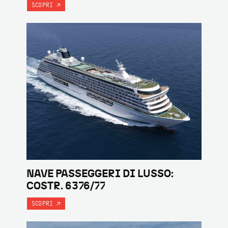
SCOPRI
NAVE PASSEGGERI DI LUSSO:
COSTR. 6376/77
SCOPRI