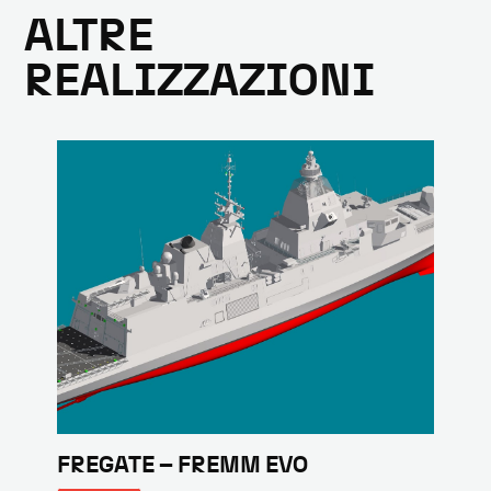
ALTRE
REALIZZAZIONI
FREGATE – FREMM EVO