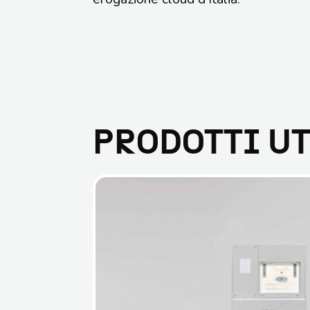
PRODOTTI UT