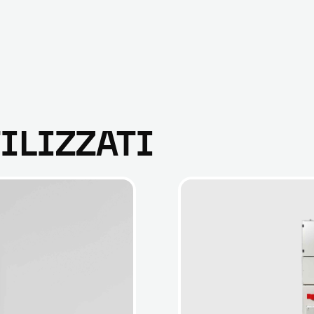
ILIZZATI