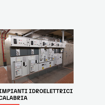
IMPIANTI IDROELETTRICI
CALABRIA