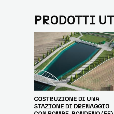
PRODOTTI UT
COSTRUZIONE DI UNA
STAZIONE DI DRENAGGIO
CON POMPE, BONDENO (FE)