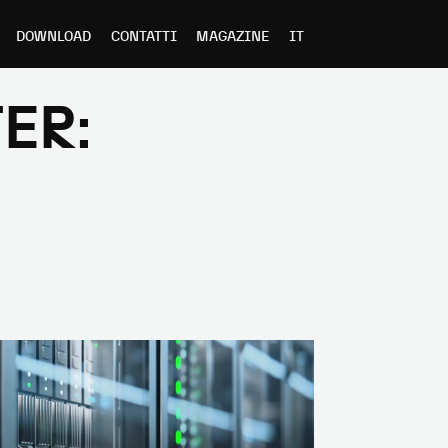
DOWNLOAD
CONTATTI
MAGAZINE
IT
ER: