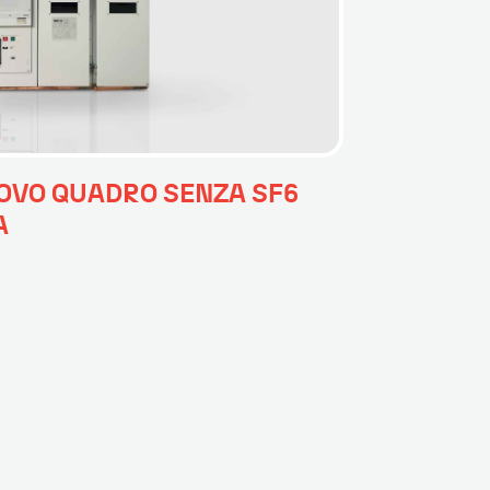
UOVO QUADRO SENZA SF6
A