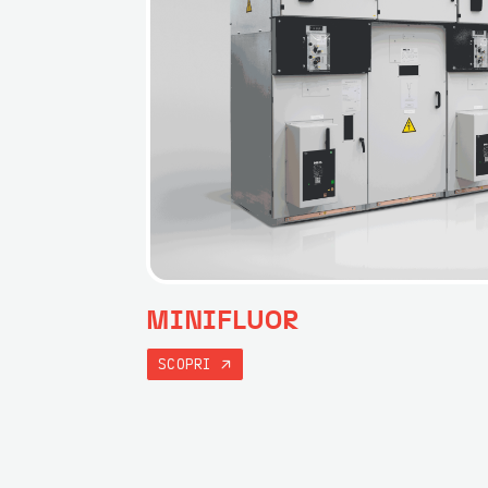
MINIFLUOR
SCOPRI