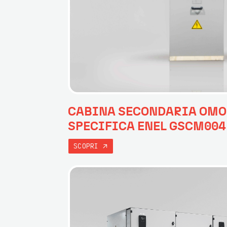
CABINA SECONDARIA OMO
SPECIFICA ENEL GSCM004
SCOPRI